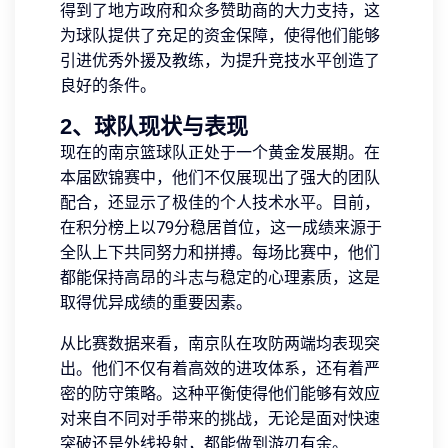
得到了地方政府和众多赞助商的大力支持，这
为球队提供了充足的资金保障，使得他们能够
引进优秀外援及教练，为提升竞技水平创造了
良好的条件。
2、球队现状与表现
现在的南京篮球队正处于一个黄金发展期。在
本届欧锦赛中，他们不仅展现出了强大的团队
配合，还显示了极佳的个人技术水平。目前，
在积分榜上以79分稳居首位，这一成绩来源于
全队上下共同努力和拼搏。每场比赛中，他们
都能保持高昂的斗志与稳定的心理素质，这是
取得优异成绩的重要因素。
从比赛数据来看，南京队在攻防两端均表现突
出。他们不仅有着高效的进攻体系，还有着严
密的防守策略。这种平衡使得他们能够有效应
对来自不同对手带来的挑战，无论是面对快速
突破还是外线投射，都能做到游刃有余。