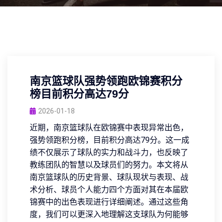
南京篮球队强势领跑欧锦赛积分
榜目前积分高达79分
2026-01-18
近期，南京篮球队在欧锦赛中表现异常出色，
强势领跑积分榜，目前积分高达79分。这一成
绩不仅展示了球队的实力和战斗力，也反映了
教练团队的智慧以及球员们的努力。本文将从
南京篮球队的历史背景、球队现状与表现、战
术分析、球员个人能力四个方面对其在本届欧
锦赛中的出色表现进行详细阐述。通过这些角
度，我们可以更深入地理解这支球队为何能够