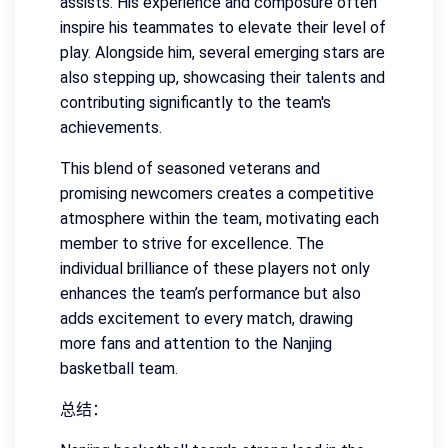
assists. His experience and composure often
inspire his teammates to elevate their level of
play. Alongside him, several emerging stars are
also stepping up, showcasing their talents and
contributing significantly to the team's
achievements.
This blend of seasoned veterans and
promising newcomers creates a competitive
atmosphere within the team, motivating each
member to strive for excellence. The
individual brilliance of these players not only
enhances the team’s performance but also
adds excitement to every match, drawing
more fans and attention to the Nanjing
basketball team.
总结：