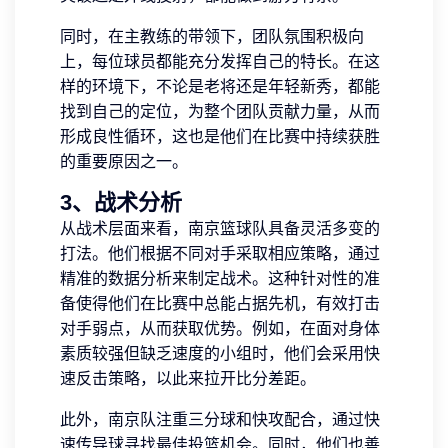
同时，在主教练的带领下，团队氛围积极向
上，每位球员都能充分发挥自己的特长。在这
样的环境下，不论是老将还是年轻新秀，都能
找到自己的定位，为整个团队贡献力量，从而
形成良性循环，这也是他们在比赛中持续获胜
的重要原因之一。
3、战术分析
从战术层面来看，南京篮球队具备灵活多变的
打法。他们根据不同对手采取相应策略，通过
精准的数据分析来制定战术。这种针对性的准
备使得他们在比赛中总能占据先机，有效打击
对手弱点，从而获取优势。例如，在面对身体
素质较强但缺乏速度的小组时，他们会采用快
速反击策略，以此来拉开比分差距。
此外，南京队注重三分球和快攻配合，通过快
速传导球寻找最佳投篮机会。同时，他们也善